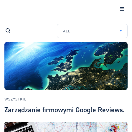
ALL
WSZYSTKIE
Zarządzanie firmowymi Google Reviews.