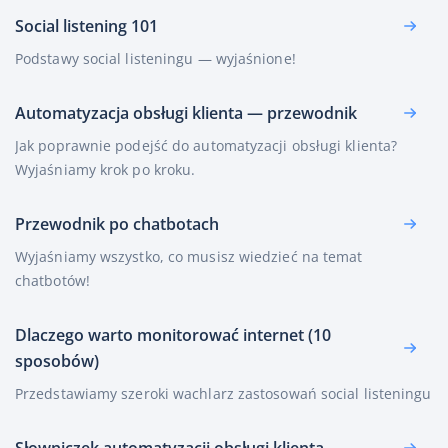
Social listening 101
Podstawy social listeningu — wyjaśnione!
Automatyzacja obsługi klienta — przewodnik
Jak poprawnie podejść do automatyzacji obsługi klienta?
Wyjaśniamy krok po kroku.
Przewodnik po chatbotach
Wyjaśniamy wszystko, co musisz wiedzieć na temat
chatbotów!
Dlaczego warto monitorować internet (10
sposobów)
Przedstawiamy szeroki wachlarz zastosowań social listeningu