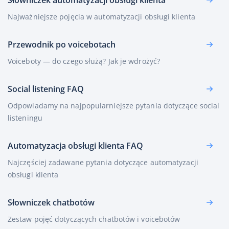
Słowniczek automatyzacji obsługi klienta
Najważniejsze pojęcia w automatyzacji obsługi klienta
Przewodnik po voicebotach
Voiceboty — do czego służą? Jak je wdrożyć?
Social listening FAQ
Odpowiadamy na najpopularniejsze pytania dotyczące social
listeningu
Automatyzacja obsługi klienta FAQ
Najczęściej zadawane pytania dotyczące automatyzacji
obsługi klienta
Słowniczek chatbotów
Zestaw pojęć dotyczących chatbotów i voicebotów