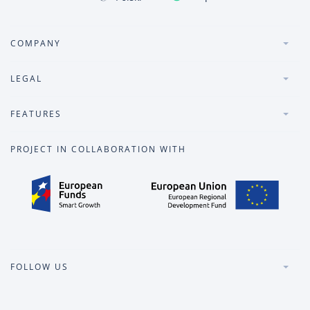
COMPANY
LEGAL
FEATURES
PROJECT IN COLLABORATION WITH
FOLLOW US