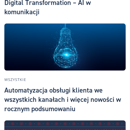
Digital Transformation – AI w
komunikacji
WSZYSTKIE
Automatyzacja obsługi klienta we
wszystkich kanałach i więcej nowości w
rocznym podsumowaniu