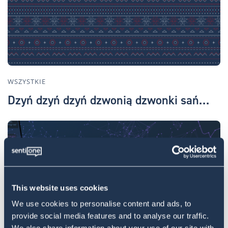
WSZYSTKIE
Dzyń dzyń dzyń dzwonią dzwonki sań…
This website uses cookies
We use cookies to personalise content and ads, to
provide social media features and to analyse our traffic.
WSZYSTKIE