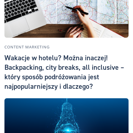
CONTENT MARKETING
Wakacje w hotelu? Można inaczej!
Backpacking, city breaks, all inclusive –
który sposób podróżowania jest
najpopularniejszy i dlaczego?