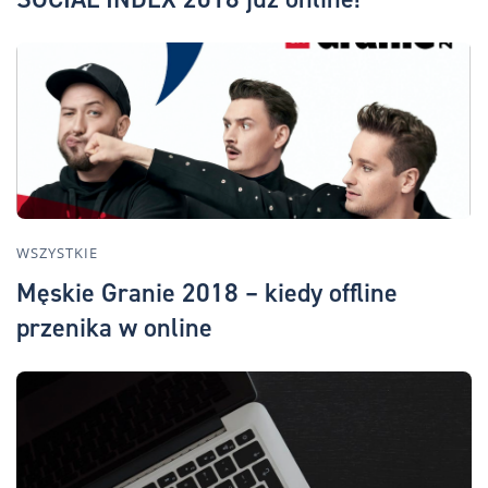
WSZYSTKIE
Męskie Granie 2018 – kiedy offline
przenika w online