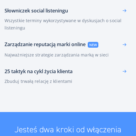
Słowniczek social listeningu
Wszystkie terminy wykorzystywane w dyskusjach o social
listeningu
Zarządzanie reputacją marki online
Najważniejsze strategie zarządzania marką w sieci
25 taktyk na cykl życia klienta
Zbuduj trwałą relację z klientami
Jesteś dwa kroki od włączenia