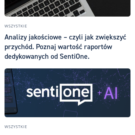
WSZYSTKIE
Analizy jakościowe – czyli jak zwiększyć
przychód. Poznaj wartość raportów
dedykowanych od SentiOne.
WSZYSTKIE