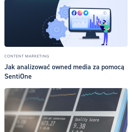
CONTENT MARKETING
Jak analizować owned media za pomocą
SentiOne