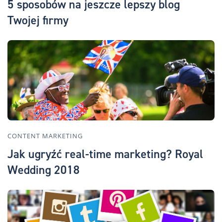
5 sposobów na jeszcze lepszy blog
Twojej firmy
CONTENT MARKETING
Jak ugryźć real-time marketing? Royal
Wedding 2018