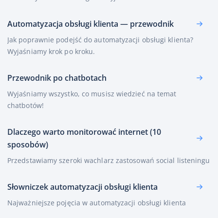
Automatyzacja obsługi klienta — przewodnik
Jak poprawnie podejść do automatyzacji obsługi klienta?
Wyjaśniamy krok po kroku.
Przewodnik po chatbotach
Wyjaśniamy wszystko, co musisz wiedzieć na temat
chatbotów!
Dlaczego warto monitorować internet (10
sposobów)
Przedstawiamy szeroki wachlarz zastosowań social listeningu
Słowniczek automatyzacji obsługi klienta
Najważniejsze pojęcia w automatyzacji obsługi klienta