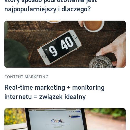
najpopularniejszy i dlaczego?
CONTENT MARKETING
Real-time marketing + monitoring
internetu = związek idealny