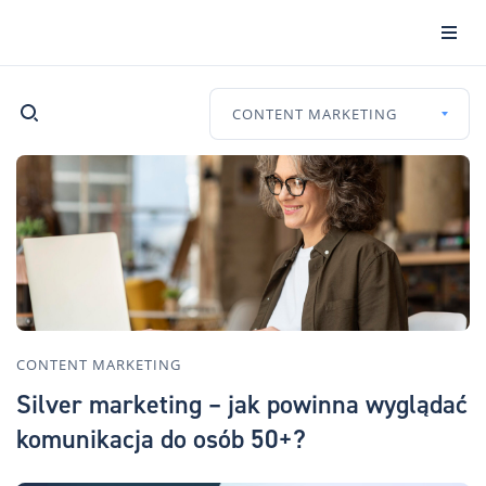
CONTENT MARKETING
CONTENT MARKETING
Silver marketing – jak powinna wyglądać
komunikacja do osób 50+?