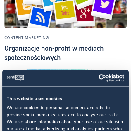
CONTENT MARKETING
Organizacje non-profit w mediach
społecznościowych
This website uses cookies
We use cookies to personalise content and ads, to
provide social media features and to analyse our traffic.
We also share information about your use of our site with
CONTENT MARKETING
our social media, advertising and analytics partners who