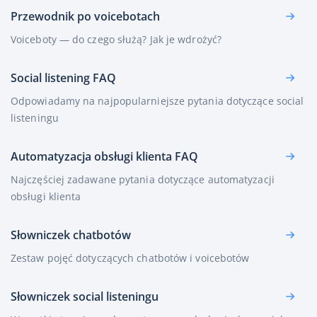
Przewodnik po voicebotach
Voiceboty — do czego służą? Jak je wdrożyć?
Social listening FAQ
Odpowiadamy na najpopularniejsze pytania dotyczące social
listeningu
Automatyzacja obsługi klienta FAQ
Najczęściej zadawane pytania dotyczące automatyzacji
obsługi klienta
Słowniczek chatbotów
Zestaw pojęć dotyczących chatbotów i voicebotów
Słowniczek social listeningu