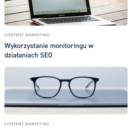
CONTENT MARKETING
Wykorzystanie monitoringu w
działaniach SEO
CONTENT MARKETING