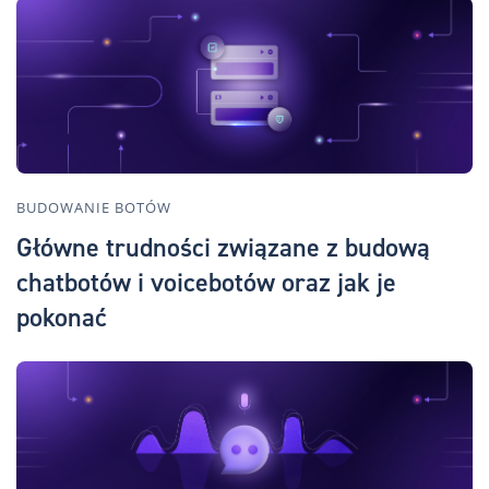
BUDOWANIE BOTÓW
Główne trudności związane z budową
chatbotów i voicebotów oraz jak je
pokonać