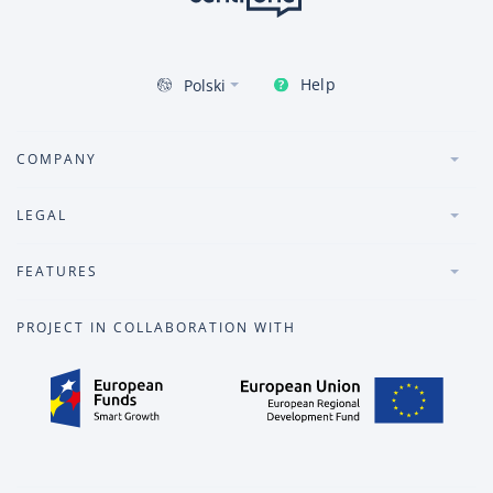
Help
Polski
COMPANY
LEGAL
FEATURES
PROJECT IN COLLABORATION WITH