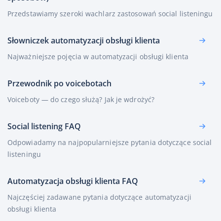
Przedstawiamy szeroki wachlarz zastosowań social listeningu
Słowniczek automatyzacji obsługi klienta
Najważniejsze pojęcia w automatyzacji obsługi klienta
Przewodnik po voicebotach
Voiceboty — do czego służą? Jak je wdrożyć?
Social listening FAQ
Odpowiadamy na najpopularniejsze pytania dotyczące social
listeningu
Automatyzacja obsługi klienta FAQ
Najczęściej zadawane pytania dotyczące automatyzacji
obsługi klienta