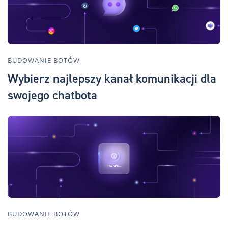
BUDOWANIE BOTÓW
Wybierz najlepszy kanał komunikacji dla
swojego chatbota
BUDOWANIE BOTÓW