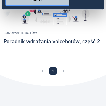
BUDOWANIE BOTÓW
Poradnik wdrażania voicebotów, część 2
1