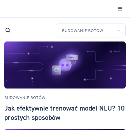
BUDOWANIE BOTÓW
BUDOWANIE BOTÓW
Jak efektywnie trenować model NLU? 10
prostych sposobów