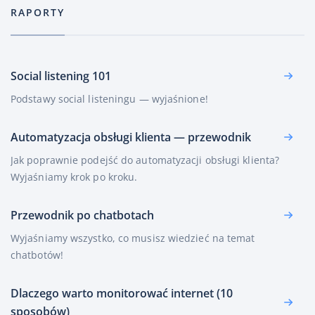
RAPORTY
Social listening 101
Podstawy social listeningu — wyjaśnione!
Automatyzacja obsługi klienta — przewodnik
Jak poprawnie podejść do automatyzacji obsługi klienta?
Wyjaśniamy krok po kroku.
Przewodnik po chatbotach
Wyjaśniamy wszystko, co musisz wiedzieć na temat
chatbotów!
Dlaczego warto monitorować internet (10
sposobów)