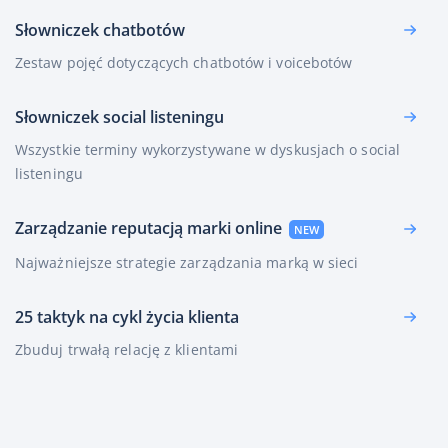
Słowniczek chatbotów
Zestaw pojęć dotyczących chatbotów i voicebotów
Słowniczek social listeningu
Wszystkie terminy wykorzystywane w dyskusjach o social
listeningu
Zarządzanie reputacją marki online
Najważniejsze strategie zarządzania marką w sieci
25 taktyk na cykl życia klienta
Zbuduj trwałą relację z klientami