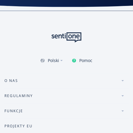
Pomoc
Polski
O NAS
REGULAMINY
FUNKCJE
PROJEKTY EU