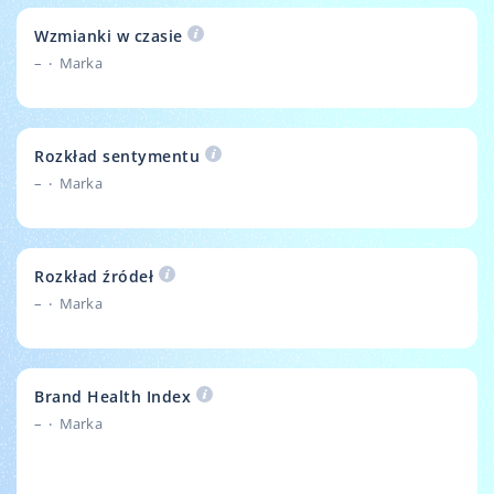
Wzmianki w czasie
–
Marka
Rozkład sentymentu
–
Marka
Rozkład źródeł
–
Marka
Brand Health Index
–
Marka