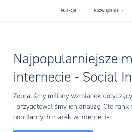
Funkcje
Rozwiązania
Najpopularniejsze m
internecie - Social 
Zebraliśmy miliony wzmianek dotyczący
i przygotowaliśmy ich analizę. Oto ranki
popularnych marek w internecie.