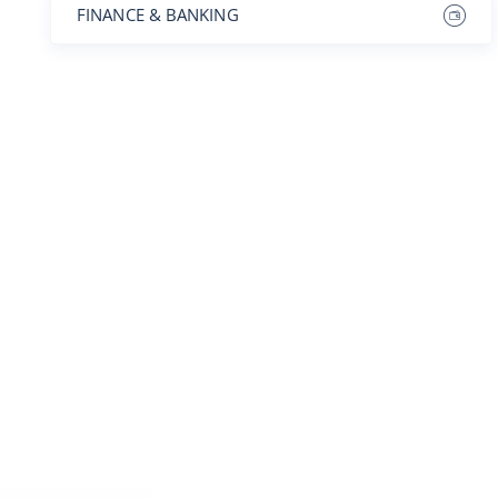
FINANCE & BANKING