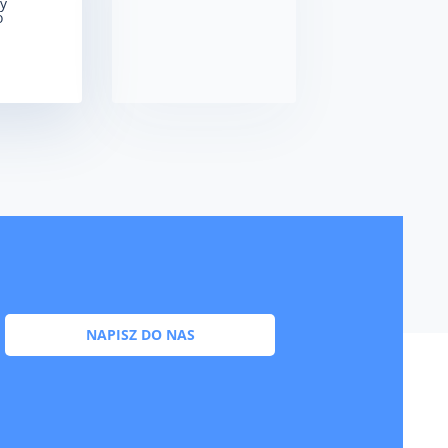
NAPISZ DO NAS