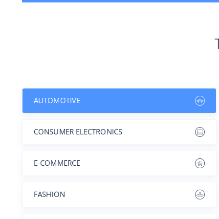
AUTOMOTIVE
CONSUMER ELECTRONICS
E-COMMERCE
FASHION