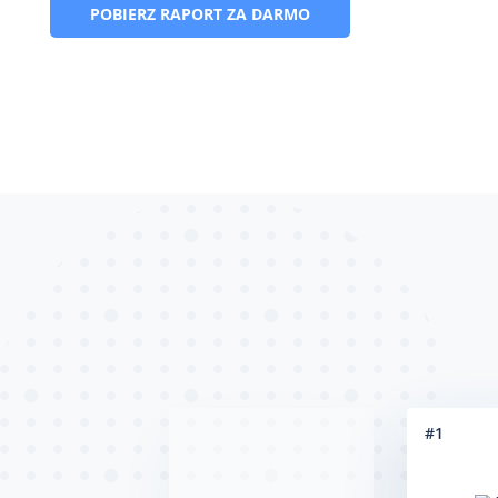
POBIERZ RAPORT ZA DARMO
#
1