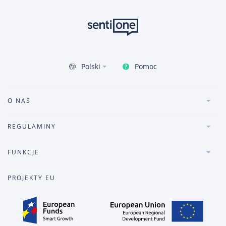
Pomoc
Polski
O NAS
REGULAMINY
FUNKCJE
PROJEKTY EU