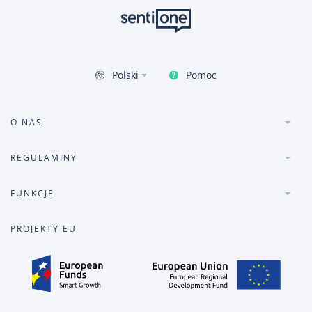
Pomoc
Polski
O NAS
REGULAMINY
FUNKCJE
PROJEKTY EU