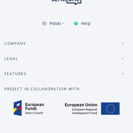
Help
Polski
COMPANY
LEGAL
FEATURES
PROJECT IN COLLABORATION WITH