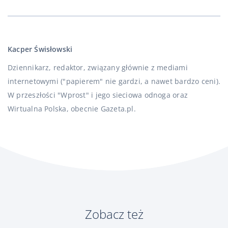
Kacper Świsłowski
Dziennikarz, redaktor, związany głównie z mediami
internetowymi ("papierem" nie gardzi, a nawet bardzo ceni).
W przeszłości "Wprost" i jego sieciowa odnoga oraz
Wirtualna Polska, obecnie Gazeta.pl.
Zobacz też