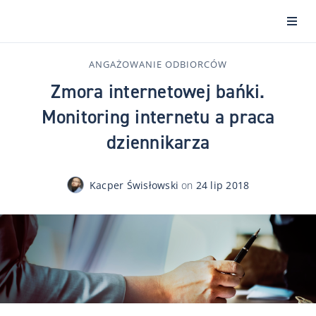
ANGAŻOWANIE ODBIORCÓW
Zmora internetowej bańki.
Monitoring internetu a praca
dziennikarza
Kacper Świsłowski
on
24 lip 2018