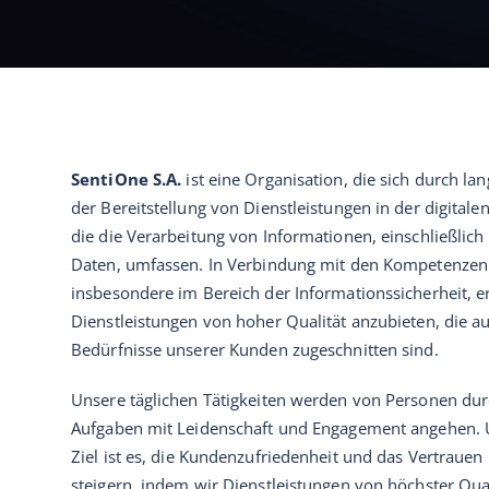
SentiOne S.A.
ist eine Organisation, die sich durch lan
der Bereitstellung von Dienstleistungen in der digitale
die die Verarbeitung von Informationen, einschließli
Daten, umfassen. In Verbindung mit den Kompetenzen
insbesondere im Bereich der Informationssicherheit, e
Dienstleistungen von hoher Qualität anzubieten, die au
Bedürfnisse unserer Kunden zugeschnitten sind.
Unsere täglichen Tätigkeiten werden von Personen durc
Aufgaben mit Leidenschaft und Engagement angehen. 
Ziel ist es, die Kundenzufriedenheit und das Vertrauen 
steigern, indem wir Dienstleistungen von höchster Qual