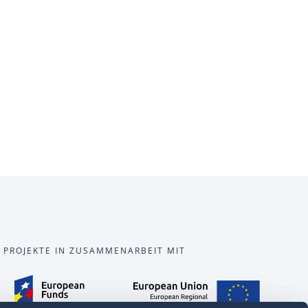
PROJEKTE IN ZUSAMMENARBEIT MIT