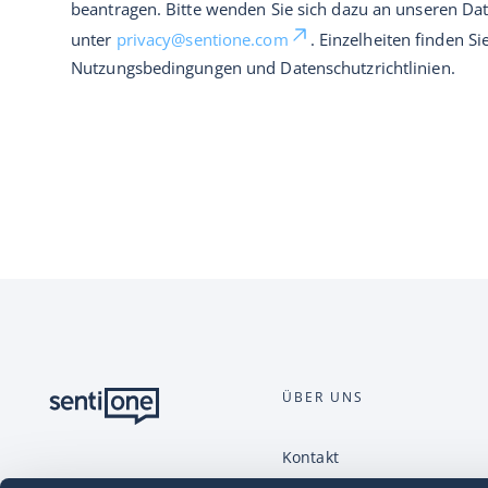
beantragen. Bitte wenden Sie sich dazu an unseren Da
unter
privacy@sentione.com
. Einzelheiten finden Si
Nutzungsbedingungen und Datenschutzrichtlinien.
ÜBER UNS
Kontakt