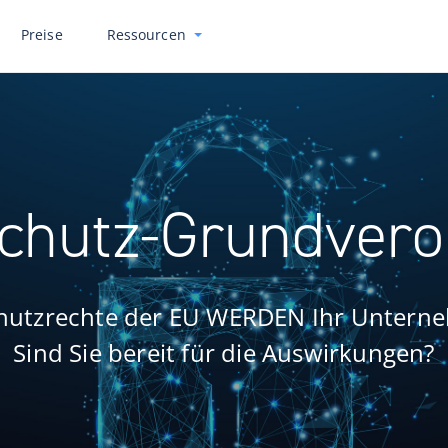
Preise
Ressourcen
chutz-Grundver
hutzrechte der EU WERDEN Ihr Unterne
Sind Sie bereit für die Auswirkungen?