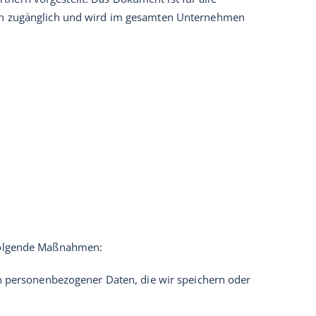
lich zugänglich und wird im gesamten Unternehmen
 folgende Maßnahmen:
ich personenbezogener Daten, die wir speichern oder