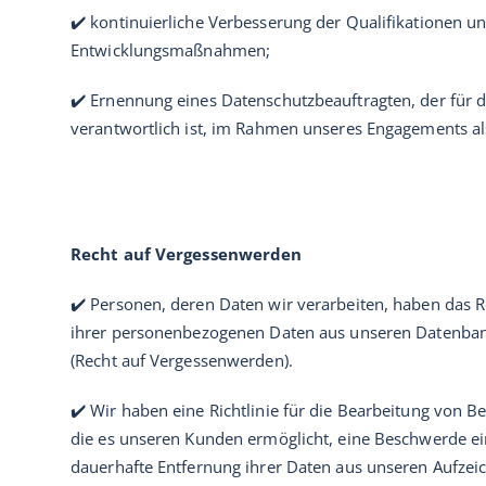
✔️ kontinuierliche Verbesserung der Qualifikationen 
Entwicklungsmaßnahmen;
✔️ Ernennung eines Datenschutzbeauftragten, der für 
verantwortlich ist, im Rahmen unseres Engagements a
Recht auf Vergessenwerden
✔️ Personen, deren Daten wir verarbeiten, haben das R
ihrer personenbezogenen Daten aus unseren Datenban
(Recht auf Vergessenwerden).
✔️ Wir haben eine Richtlinie für die Bearbeitung von 
die es unseren Kunden ermöglicht, eine Beschwerde ei
dauerhafte Entfernung ihrer Daten aus unseren Aufze