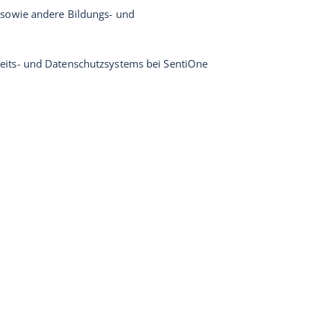
 sowie andere Bildungs- und
eits- und Datenschutzsystems bei SentiOne