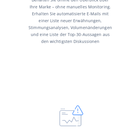
Ihre Marke – ohne manuelles Monitoring.
Erhalten Sie automatisierte E-Mails mit
einer Liste neuer Erwähnungen,
Stimmungsanalysen, Volumenänderungen
und eine Liste der Top-30-Aussagen aus
den wichtigsten Diskussionen