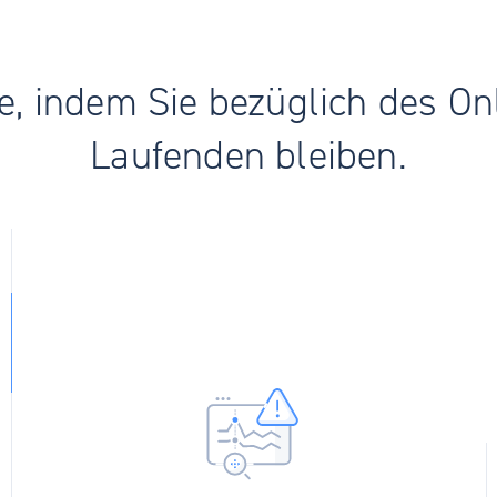
le, indem Sie bezüglich des 
Laufenden bleiben.