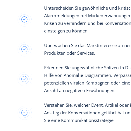
Unterscheiden Sie gewöhnliche und kritis
Alarmmeldungen bei Markenerwähnungen
Krisen zu verhindern und bei Konversatio
einsteigen zu können.
Überwachen Sie das Marktinteresse an neu
Produkten oder Services.
Erkennen Sie ungewöhnliche Spitzen in Di
Hilfe von Anomalie-Diagrammen. Verpasse
potenziellen viralen Kampagnen oder ein
Anzahl an negativen Erwähnungen.
Verstehen Sie, welcher Event, Artikel oder
Anstieg der Konversationen geführt hat un
Sie eine Kommunikationsstrategie.