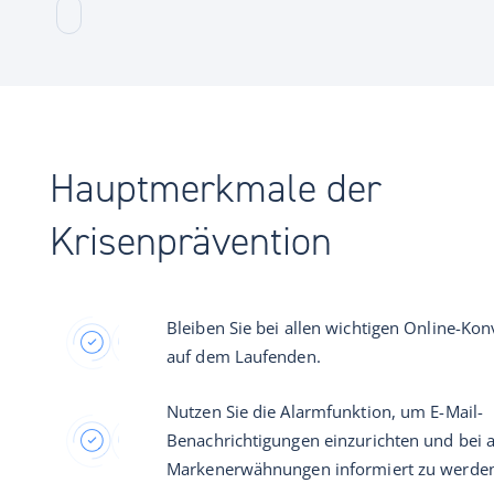
Hauptmerkmale der
Krisenprävention
Bleiben Sie bei allen wichtigen Online-Ko
auf dem Laufenden.
Nutzen Sie die Alarmfunktion, um E-Mail-
Benachrichtigungen einzurichten und bei a
Markenerwähnungen informiert zu werde