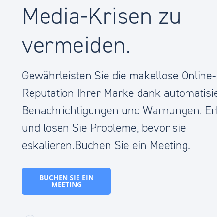
Media-Krisen zu
vermeiden.
Gewährleisten Sie die makellose Online-
Reputation Ihrer Marke dank automatisi
Benachrichtigungen und Warnungen. E
und lösen Sie Probleme, bevor sie
eskalieren.Buchen Sie ein Meeting.
BUCHEN SIE EIN
MEETING