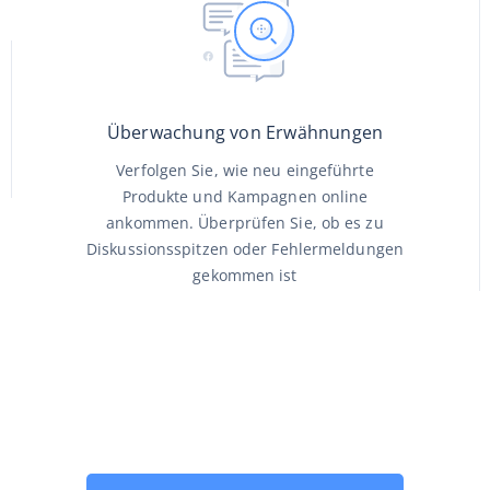
Überwachung von Erwähnungen
Verfolgen Sie, wie neu eingeführte
Produkte und Kampagnen online
ankommen. Überprüfen Sie, ob es zu
Diskussionsspitzen oder Fehlermeldungen
gekommen ist