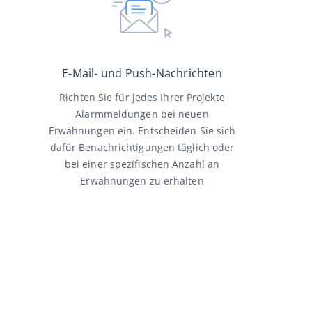
E-Mail- und Push-Nachrichten
Richten Sie für jedes Ihrer Projekte
Alarmmeldungen bei neuen
Erwähnungen ein. Entscheiden Sie sich
dafür Benachrichtigungen täglich oder
bei einer spezifischen Anzahl an
Erwähnungen zu erhalten