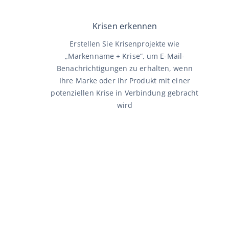
Krisen erkennen
Erstellen Sie Krisenprojekte wie
„Markenname + Krise“, um E-Mail-
Benachrichtigungen zu erhalten, wenn
Ihre Marke oder Ihr Produkt mit einer
potenziellen Krise in Verbindung gebracht
wird