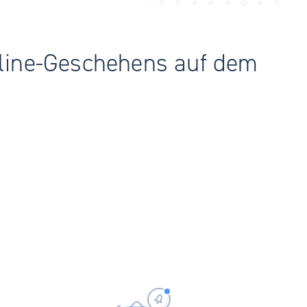
Online-Geschehens auf dem