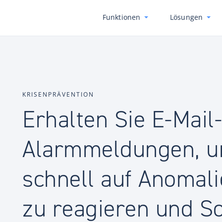
Funktionen
Lösungen
KRISENPRÄVENTION
Erhalten Sie E-Mail-
Alarmmeldungen, 
schnell auf Anomal
zu reagieren und So