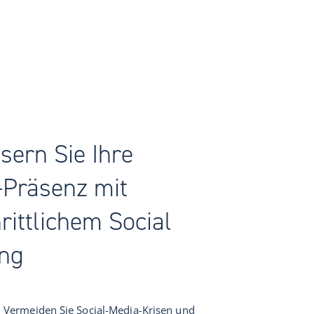
sern Sie Ihre
-Präsenz mit
rittlichem Social
ing
Vermeiden Sie Social-Media-Krisen und