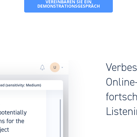
VEREINBAREN SIE EIN
DEMONSTRATIONSGESPRÄCH
Verbes
Online
fortsch
Listen