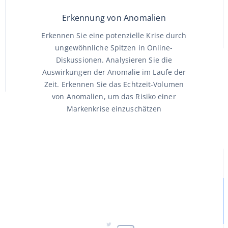
Erkennung von Anomalien
Erkennen Sie eine potenzielle Krise durch
ungewöhnliche Spitzen in Online-
Diskussionen. Analysieren Sie die
Auswirkungen der Anomalie im Laufe der
Zeit. Erkennen Sie das Echtzeit-Volumen
von Anomalien, um das Risiko einer
Markenkrise einzuschätzen