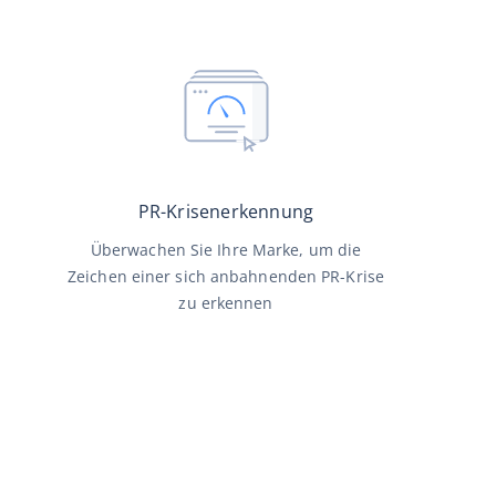
PR-Krisenerkennung
Überwachen Sie Ihre Marke, um die
Zeichen einer sich anbahnenden PR-Krise
zu erkennen