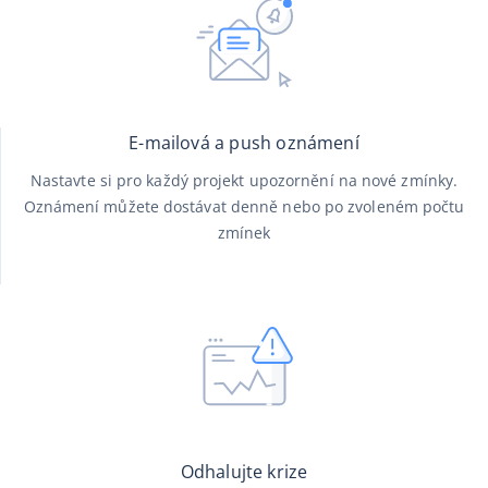
E-mailová a push oznámení
Nastavte si pro každý projekt upozornění na nové zmínky.
Oznámení můžete dostávat denně nebo po zvoleném počtu
zmínek
Odhalujte krize