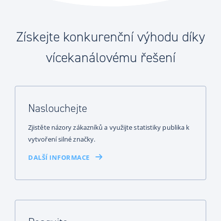
Získejte konkurenční výhodu díky
vícekanálovému řešení
Naslouchejte
Zjistěte názory zákazníků a využijte statistiky publika k
vytvoření silné značky.
DALŠÍ INFORMACE