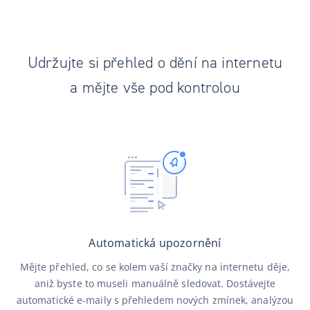
Udržujte si přehled o dění na internetu
a mějte vše pod kontrolou
Automatická upozornění
Mějte přehled, co se kolem vaší značky na internetu děje,
aniž byste to museli manuálně sledovat. Dostávejte
automatické e-maily s přehledem nových zmínek, analýzou