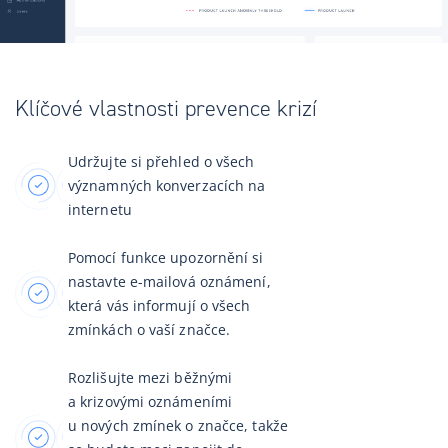
Klíčové vlastnosti prevence krizí
Udržujte si přehled o všech
významných konverzacích na
internetu
Pomocí funkce upozornění si
nastavte e-mailová oznámení,
která vás informují o všech
zmínkách o vaší značce.
Rozlišujte mezi běžnými
a krizovými oznámeními
u nových zmínek o značce, takže