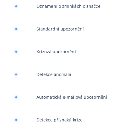
Oznámení o zmínkách o značce
Standardní upozornění
Krizová upozornění
Detekce anomálií
Automatická e-mailová upozornění
Detekce příznaků krize