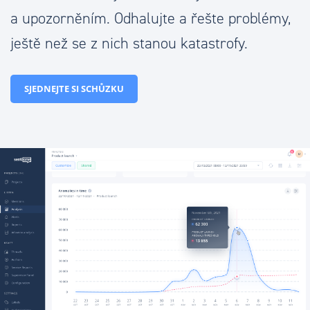
a upozorněním. Odhalujte a řešte problémy,
ještě než se z nich stanou katastrofy.
SJEDNEJTE SI SCHŮZKU