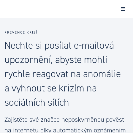
PREVENCE KRIZÍ
Nechte si posílat e-mailová
upozornění, abyste mohli
rychle reagovat na anomálie
a vyhnout se krizím na
sociálních sítích
Zajistěte své značce neposkvrněnou pověst
na internetu díky automatickým oznámením