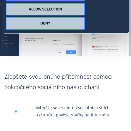
ALLOW SELECTION
DENY
Zlepšete svou online přítomnost pomocí
pokročilého sociálního naslouchání
Vyhněte se krizím na sociálních sítích
a chraňte pověst značky na internetu