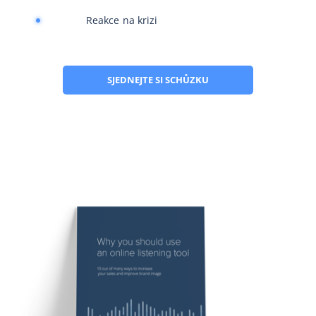
Reakce na krizi
SJEDNEJTE SI SCHŮZKU