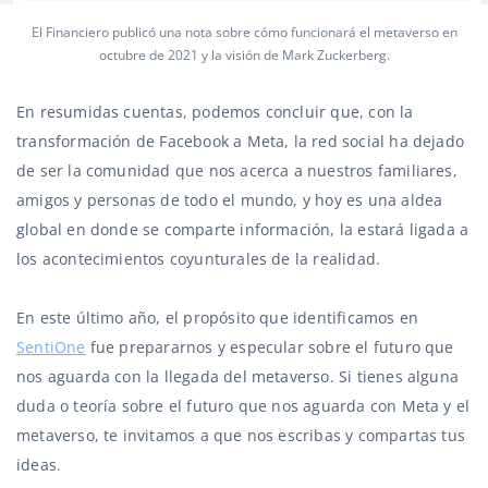
El Financiero publicó una nota sobre cómo funcionará el metaverso en
octubre de 2021 y la visión de Mark Zuckerberg.
En resumidas cuentas, podemos concluir que, con la
transformación de Facebook a Meta, la red social ha dejado
de ser la comunidad que nos acerca a nuestros familiares,
amigos y personas de todo el mundo, y hoy es una aldea
global en donde se comparte información, la estará ligada a
los acontecimientos coyunturales de la realidad.
En este último año, el propósito que identificamos en
SentiOne
fue prepararnos y especular sobre el futuro que
nos aguarda con la llegada del metaverso. Si tienes alguna
duda o teoría sobre el futuro que nos aguarda con Meta y el
metaverso, te invitamos a que nos escribas y compartas tus
ideas.