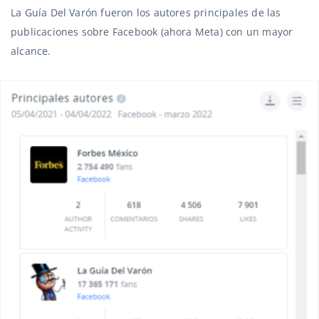
La Guía Del Varón fueron los autores principales de las
publicaciones sobre Facebook (ahora Meta) con un mayor
alcance.