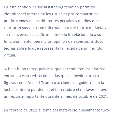
En este sentido, el social listening también permitió
identificar el interés de los usuarios por compartir las
publicaciones de los diferentes portales y medios que
centraron sus notas en informar sobre el futuro de Meta y
su metaverso
,
específicamente todo lo relacionado a su
funcionamiento, beneficios, opinión de expertos, incluso
teorías sobre lo que representa la llegada de un mundo
virtual.
Si bien hubo temas políticos que encendieron las alarmas
entorno a esta red social, en las que se involucraron a
figuras como Donald Trump o acciones de gobierno en la
lucha contra la pandemia, el tema sobre el metaverso tuvo
un repunte importante durante el mes de octubre de 2021.
En febrero de 2022 el tema del metaverso nuevamente tuvo