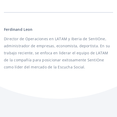
Ferdinand Leon
Director de Operaciones en LATAM y Iberia de SentiOne,
administrador de empresas, economista, deportista. En su
trabajo reciente, se enfoca en liderar el equipo de LATAM
de la compañía para posicionar exitosamente SentiOne
como líder del mercado de la Escucha Social.