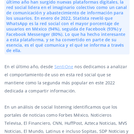
último año han surgido nuevas plataformas digitales, la
red social lidera en el imaginario colectivo como un canal
de comunicación y abastecimiento de información para
los usuarios. En enero de 2022, Statista reveló que
WhatsApp es la red social con el mayor porcentaje de
usuarios en México (94%), seguida de Facebook (93%) y
Facebook Messenger (80%). Lo que ha hecho interesante
a esta plataforma, y se ha convertido en parte de su
esencia, es el qué comunica y el qué se informa a través
de ella.
En el último año, desde
SentiOne
nos dedicamos a analizar
el comportamiento de uso en esta red social que se
mantiene como la segunda más popular en este 2022
dedicada a compartir información.
En un análisis de social listening identificamos que los
portales de noticias como Forbes México, Noticieros
Televisa, El Financiero, CNN, HuffPost, Azteca Noticias, MVS
Noticias, El Mundo, Latinus e incluso Sopitas, SDP Noticias y