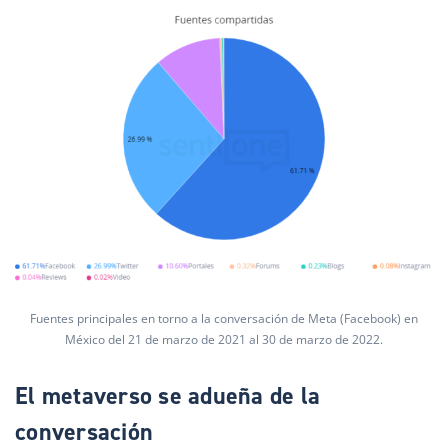
Fuentes principales en torno a la conversación de Meta (Facebook) en
México del 21 de marzo de 2021 al 30 de marzo de 2022.
El metaverso se adueña de la
conversación