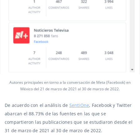
Autores principales en torno a la conversación de Meta (Facebook) en
México del 21 de marzo de 2021 al 30 de marzo de 2022.
De acuerdo con el análisis de
SentiOne
, Facebook y Twitter
abarcan el 88.73% de las fuentes en las que se
compartieron las publicaciones que se estudiaron desde el
31 de marzo de 2021 al 30 de marzo de 2022.