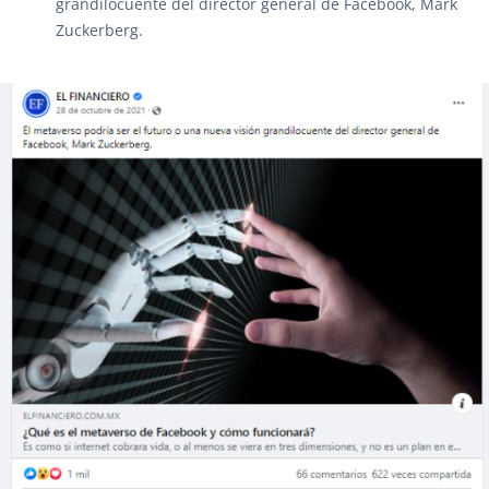
grandilocuente del director general de Facebook, Mark
Zuckerberg.