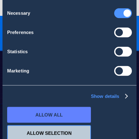
Consent
Necessary
Selection
Preferences
Statistics
Marketing
Show details
ALLOW ALL
ALLOW SELECTION