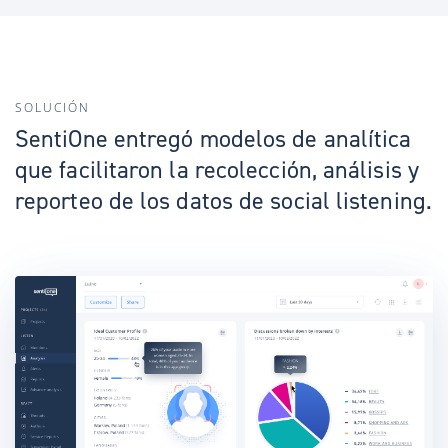
SOLUCIÓN
SentiOne entregó modelos de analítica
que facilitaron la recolección, análisis y
reporteo de los datos de social listening.