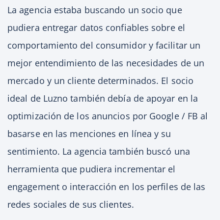
La agencia estaba buscando un socio que
pudiera entregar datos confiables sobre el
comportamiento del consumidor y facilitar un
mejor entendimiento de las necesidades de un
mercado y un cliente determinados. El socio
ideal de Luzno también debía de apoyar en la
optimización de los anuncios por Google / FB al
basarse en las menciones en línea y su
sentimiento. La agencia también buscó una
herramienta que pudiera incrementar el
engagement o interacción en los perfiles de las
redes sociales de sus clientes.