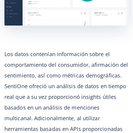
Los datos contenían información sobre el
comportamiento del consumidor, afirmación del
sentimiento, así como métricas demográficas.
SentiOne ofreció un análisis de datos en tiempo
real que a su vez proporcionó insights útiles
basados en un análisis de menciones
multicanal. Adicionalmente, al utilizar
herramientas basadas en APIs proporcionadas