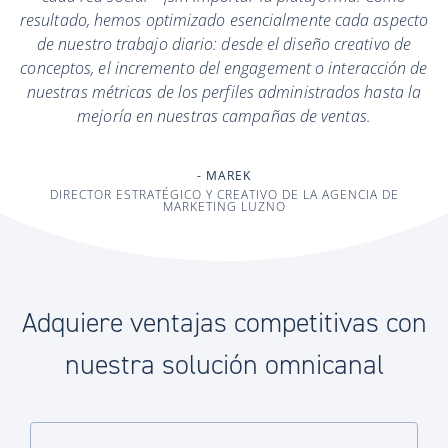
resultado, hemos optimizado esencialmente cada aspecto
de nuestro trabajo diario: desde el diseño creativo de
conceptos, el incremento del engagement o interacción de
nuestras métricas de los perfiles administrados hasta la
mejoría en nuestras campañas de ventas.
MAREK
DIRECTOR ESTRATÉGICO Y CREATIVO DE LA AGENCIA DE
MARKETING LUZNO
Adquiere ventajas competitivas con
nuestra solución omnicanal