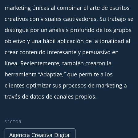
marketing únicas al combinar el arte de escritos
creativos con visuales cautivadores. Su trabajo se
distingue por un análisis profundo de los grupos
objetivo y una hábil aplicación de la tonalidad al
crear contenido interesante y persuasivo en
línea. Recientemente, también crearon la
herramienta “Adaptize,” que permite a los
clientes optimizar sus procesos de marketing a
través de datos de canales propios.
SECTOR
Agencia Creativa Digital