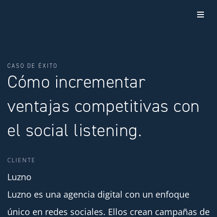
CASO DE ÉXITO
Cómo incrementar
ventajas competitivas con
el social listening.
CLIENTE
Luzno
Luzno es una agencia digital con un enfoque
único en redes sociales. Ellos crean campañas de