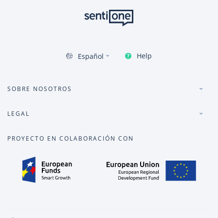
Help
Español
SOBRE NOSOTROS
LEGAL
PROYECTO EN COLABORACIÓN CON