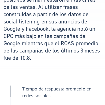
de las ventas. Al utilizar frases
construidas a partir de los datos de
social listening en sus anuncios de
Google y Facebook, la agencia notó un
CPC más bajo en las campañas de
Google mientras que el ROAS promedio
de las campañas de los últimos 3 meses
fue de 10.8.
Tiempo de respuesta promedio en
redes sociales