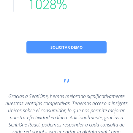
1028
%
SOLICITAR DEMO
Gracias a SentiOne, hemos mejorado significativamente
nuestras ventajas competitivas. Tenemos acceso a insights
únicos sobre el consumidor, lo que nos permite mejorar
nuestra efectividad en línea. Adicionalmente, gracias a
SentiOne React, podemos responder a cada consulta de
cada red social – ¡sin importar la plataforma! Como