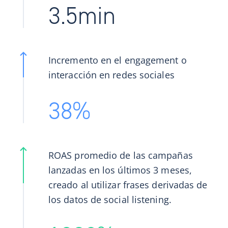
3.5
min
Incremento en el engagement o
interacción en redes sociales
38
%
ROAS promedio de las campañas
lanzadas en los últimos 3 meses,
creado al utilizar frases derivadas de
los datos de social listening.