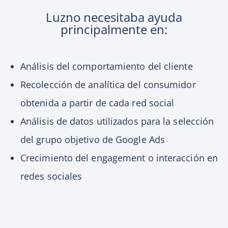
Luzno necesitaba ayuda
principalmente en:
Análisis del comportamiento del cliente
Recolección de analítica del consumidor
obtenida a partir de cada red social
Análisis de datos utilizados para la selección
del grupo objetivo de Google Ads
Crecimiento del engagement o interacción en
redes sociales