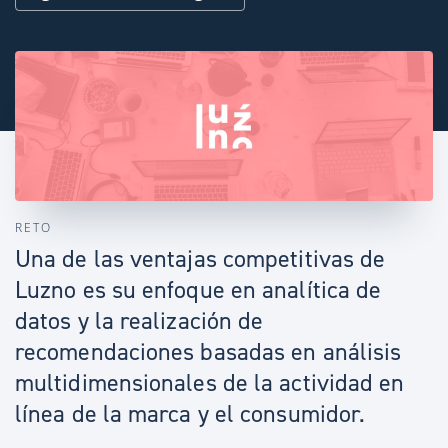
RETO
Una de las ventajas competitivas de
Luzno es su enfoque en analítica de
datos y la realización de
recomendaciones basadas en análisis
multidimensionales de la actividad en
línea de la marca y el consumidor.