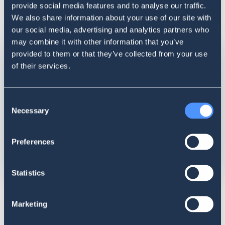
provide social media features and to analyse our traffic.
We also share information about your use of our site with
our social media, advertising and analytics partners who
may combine it with other information that you’ve
provided to them or that they’ve collected from your use
of their services.
Consent
Necessary
Selection
Preferences
Statistics
Marketing