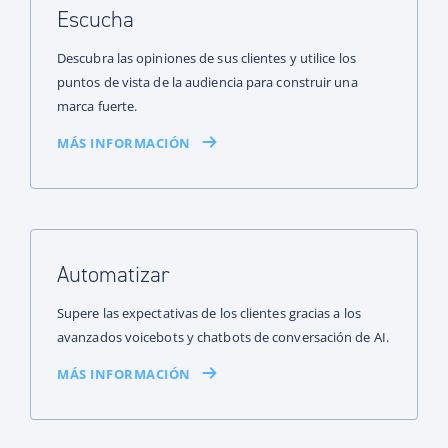
Escucha
Descubra las opiniones de sus clientes y utilice los
puntos de vista de la audiencia para construir una
marca fuerte.
MÁS INFORMACIÓN
Automatizar
Supere las expectativas de los clientes gracias a los
avanzados voicebots y chatbots de conversación de AI.
MÁS INFORMACIÓN