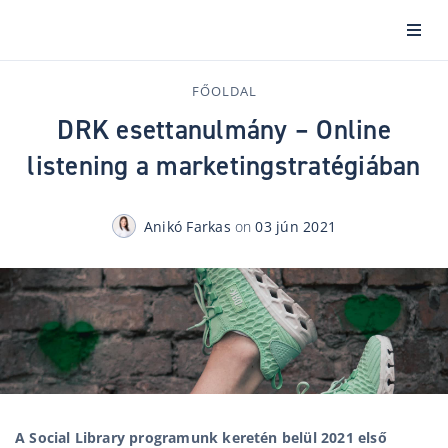
FŐOLDAL
DRK esettanulmány – Online
listening a marketingstratégiában
Anikó Farkas
on
03 jún 2021
A Social Library programunk keretén belül 2021 első