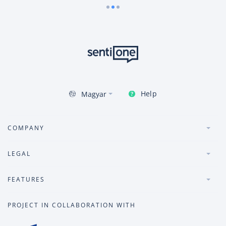
Help
Magyar
COMPANY
LEGAL
FEATURES
PROJECT IN COLLABORATION WITH