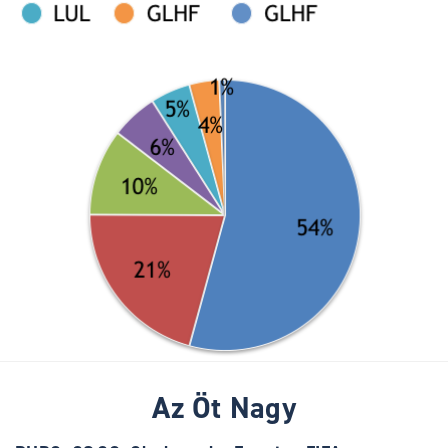
Az Öt Nagy