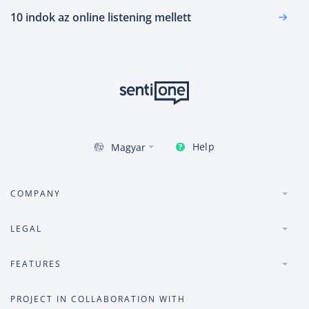
10 indok az online listening mellett
Help
Magyar
COMPANY
LEGAL
FEATURES
PROJECT IN COLLABORATION WITH