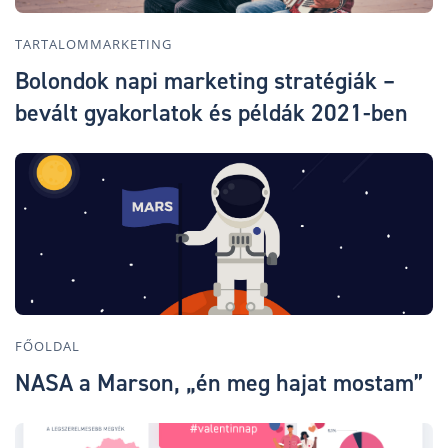
TARTALOMMARKETING
Bolondok napi marketing stratégiák –
bevált gyakorlatok és példák 2021-ben
FŐOLDAL
NASA a Marson, „én meg hajat mostam”