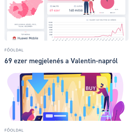
FŐOLDAL
69 ezer megjelenés a Valentin-napról
FŐOLDAL