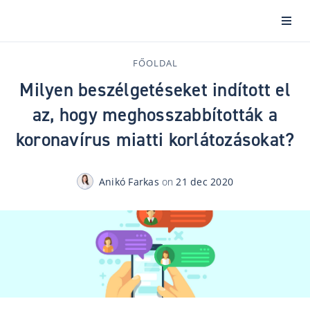
FŐOLDAL
Milyen beszélgetéseket indított el
az, hogy meghosszabbították a
koronavírus miatti korlátozásokat?
Anikó Farkas
on
21 dec 2020