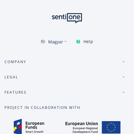
Help
Magyar
COMPANY
LEGAL
FEATURES
PROJECT IN COLLABORATION WITH