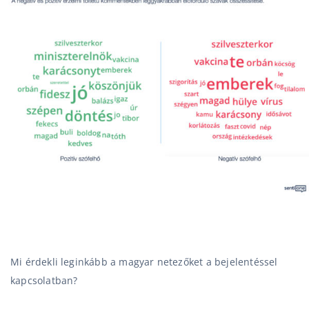
Mi érdekli leginkább a magyar netezőket a bejelentéssel
kapcsolatban?