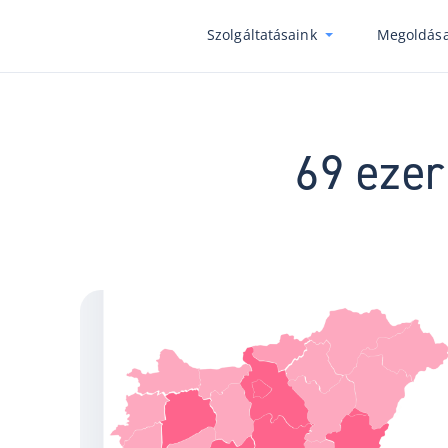
Szolgáltatásaink
Megoldása
69 ezer